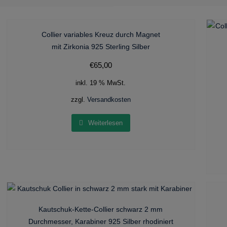
Collier variables Kreuz durch Magnet
mit Zirkonia 925 Sterling Silber
€
65,00
inkl. 19 % MwSt.
zzgl.
Versandkosten
Weiterlesen
Kautschuk-Kette-Collier schwarz 2 mm
Durchmesser, Karabiner 925 Silber rhodiniert