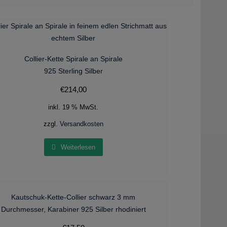
Collier-Kette Spirale an Spirale
925 Sterling Silber
€
214,00
inkl. 19 % MwSt.
zzgl.
Versandkosten
Weiterlesen
Kautschuk-Kette-Collier schwarz 3 mm
Durchmesser, Karabiner 925 Silber rhodiniert