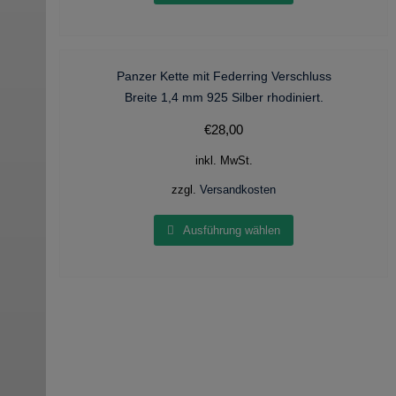
Panzer Kette mit Federring Verschluss
Breite 1,4 mm 925 Silber rhodiniert.
€
28,00
inkl. MwSt.
zzgl.
Versandkosten
Ausführung wählen