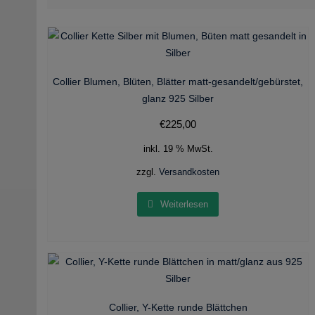
Collier Blumen, Blüten, Blätter matt-gesandelt/gebürstet,
glanz 925 Silber
€
225,00
inkl. 19 % MwSt.
zzgl.
Versandkosten
Weiterlesen
Collier, Y-Kette runde Blättchen