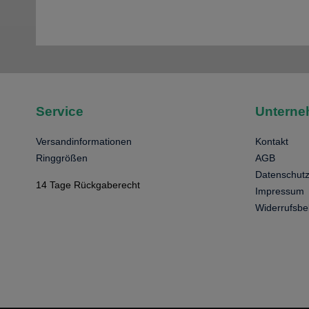
Service
Untern
Versandinformationen
Kontakt
Ringgrößen
AGB
Datenschut
14 Tage Rückgaberecht
Impressum
Widerrufsbe