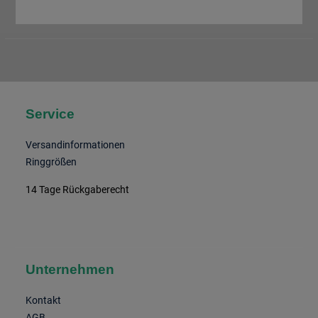
Service
Versandinformationen
Ringgrößen
14 Tage Rückgaberecht
Unternehmen
Kontakt
AGB