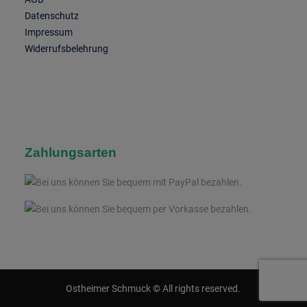
Datenschutz
Impressum
Widerrufsbelehrung
Zahlungsarten
Ostheimer Schmuck © All rights reserved.