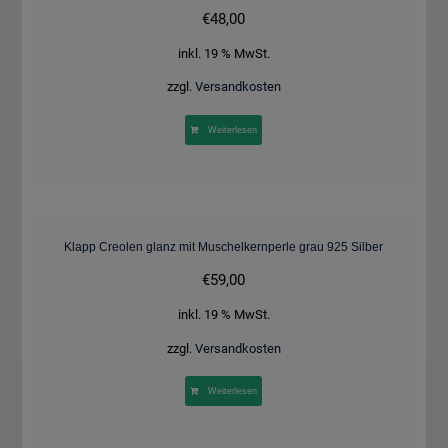
€
48,00
inkl. 19 % MwSt.
zzgl.
Versandkosten
Weiterlesen
Klapp Creolen glanz mit Muschelkernperle grau 925 Silber
€
59,00
inkl. 19 % MwSt.
zzgl.
Versandkosten
Weiterlesen