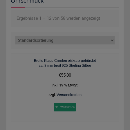
Ohrschmuck
Ergebnisse 1 – 12 von 58 werden angezeigt
Breite Klapp Creolen eiskratz gebürstet
ca. 8 mm breit 925 Sterling Silber
€
55,00
inkl. 19 % MwSt.
zzgl.
Versandkosten
Weiterlesen