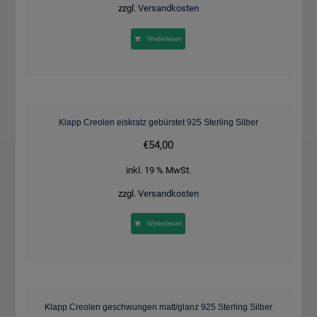
zzgl.
Versandkosten
Weiterlesen
Klapp Creolen eiskratz gebürstet 925 Sterling Silber
€
54,00
inkl. 19 % MwSt.
zzgl.
Versandkosten
Weiterlesen
Klapp Creolen geschwungen matt/glanz 925 Sterling Silber