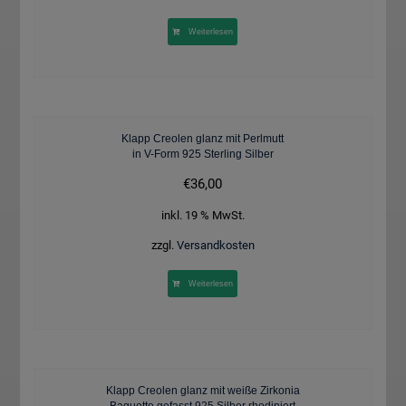
Weiterlesen
Klapp Creolen glanz mit Perlmutt
in V-Form 925 Sterling Silber
€
36,00
inkl. 19 % MwSt.
zzgl.
Versandkosten
Weiterlesen
Klapp Creolen glanz mit weiße Zirkonia